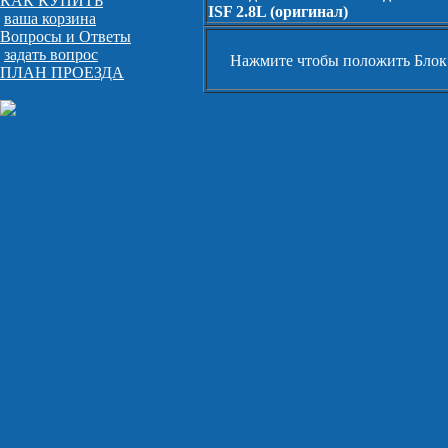
КАК КУПИТЬ
ISF 2.8L (оригинал)
ваша корзина
Вопросы и Ответы
задать вопрос
Нажмите чтобы положить Блок д
ПЛАН ПРОЕЗДА