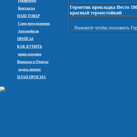
Реквизиты
Герметик прокладка Весто 180
Контакты
красный термостойкий
НАШ ТОВАР
Спец предложения
Нажмите чтобы положить Гер
Автомобили
ПРАЙСЫ
КАК КУПИТЬ
ваша корзина
Вопросы и Ответы
задать вопрос
ПЛАН ПРОЕЗДА