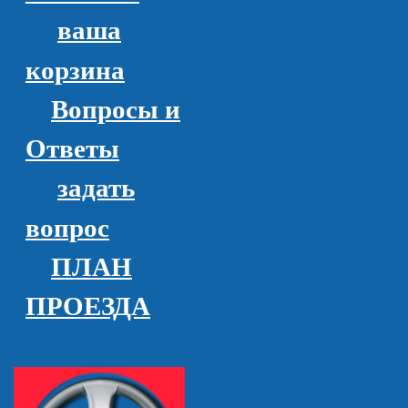
ваша
корзина
Вопросы и
Ответы
задать
вопрос
ПЛАН
ПРОЕЗДА