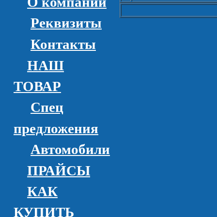
О компании
Реквизиты
Контакты
НАШ
ТОВАР
Спец
предложения
Автомобили
ПРАЙСЫ
КАК
КУПИТЬ