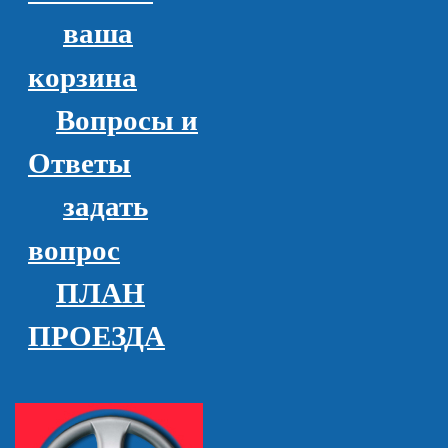
ваша
корзина
Вопросы и
Ответы
задать
вопрос
ПЛАН
ПРОЕЗДА