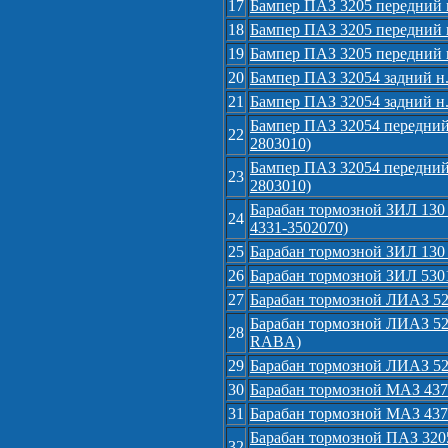
17
Бампер ПАЗ 3205 передний м
18
Бампер ПАЗ 3205 передний п
19
Бампер ПАЗ 3205 передний п
20
Бампер ПАЗ 32054 задний н.
21
Бампер ПАЗ 32054 задний н.о
Бампер ПАЗ 32054 передний 
22
2803010)
Бампер ПАЗ 32054 передний 
23
2803010)
Барабан тормозной ЗИЛ 130 
24
4331-3502070)
25
Барабан тормозной ЗИЛ 130 
26
Барабан тормозной ЗИЛ 5301 
27
Барабан тормозной ЛИАЗ 525
Барабан тормозной ЛИАЗ 52
28
RABA)
29
Барабан тормозной ЛИАЗ 525
30
Барабан тормозной МАЗ 4370
31
Барабан тормозной МАЗ 4370
Барабан тормозной ПАЗ 3205 
32