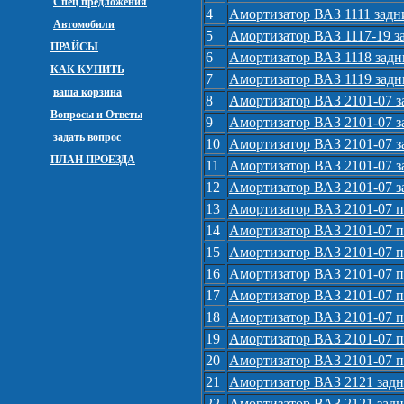
Спец предложения
4
Амортизатор ВАЗ 1111 задн
Автомобили
5
Амортизатор ВАЗ 1117-19 за
ПРАЙСЫ
6
Амортизатор ВАЗ 1118 задни
КАК КУПИТЬ
7
Амортизатор ВАЗ 1119 задн
ваша корзина
8
Амортизатор ВАЗ 2101-07 з
Вопросы и Ответы
9
Амортизатор ВАЗ 2101-07 з
задать вопрос
10
Амортизатор ВАЗ 2101-07 
ПЛАН ПРОЕЗДА
11
Амортизатор ВАЗ 2101-07 з
12
Амортизатор ВАЗ 2101-07 з
13
Амортизатор ВАЗ 2101-07 п
14
Амортизатор ВАЗ 2101-07 
15
Амортизатор ВАЗ 2101-07 
16
Амортизатор ВАЗ 2101-07 п
17
Амортизатор ВАЗ 2101-07 п
18
Амортизатор ВАЗ 2101-07 п
19
Амортизатор ВАЗ 2101-07 п
20
Амортизатор ВАЗ 2101-07 п
21
Амортизатор ВАЗ 2121 зад
22
Амортизатор ВАЗ 2121 зад