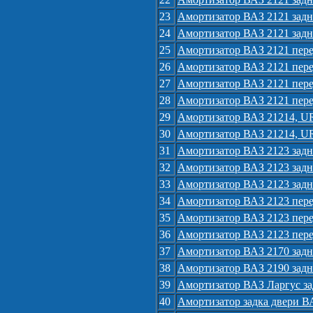
23
Амортизатор ВАЗ 2121 задн
24
Амортизатор ВАЗ 2121 задн
25
Амортизатор ВАЗ 2121 пер
26
Амортизатор ВАЗ 2121 пер
27
Амортизатор ВАЗ 2121 пере
28
Амортизатор ВАЗ 2121 пере
29
Амортизатор ВАЗ 21214, UR
30
Амортизатор ВАЗ 21214, U
31
Амортизатор ВАЗ 2123 задн
32
Амортизатор ВАЗ 2123 зад
33
Амортизатор ВАЗ 2123 задн
34
Амортизатор ВАЗ 2123 пер
35
Амортизатор ВАЗ 2123 перед
36
Амортизатор ВАЗ 2123 пере
37
Амортизатор ВАЗ 2170 задни
38
Амортизатор ВАЗ 2190 задн
39
Амортизатор ВАЗ Ларгус за
40
Амортизатор задка двери В